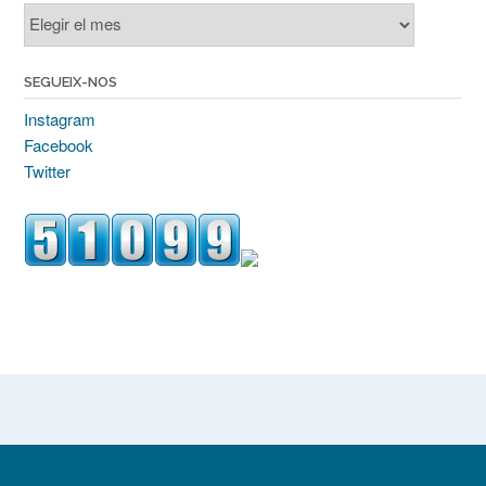
Entrades
antigues
SEGUEIX-NOS
Instagram
Facebook
Twitter