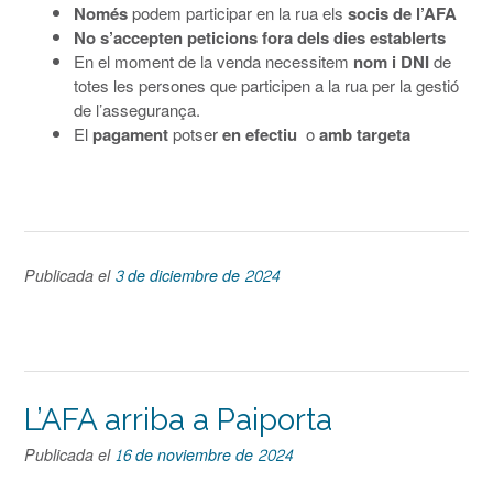
Només
podem participar en la rua els
socis de l’AFA
No s’accepten peticions fora dels dies establerts
En el moment de la venda necessitem
nom i DNI
de
totes les persones que participen a la rua per la gestió
de l’assegurança.
El
pagament
potser
en efectiu
o
amb targeta
Publicada el
3 de diciembre de 2024
L’AFA arriba a Paiporta
Publicada el
16 de noviembre de 2024