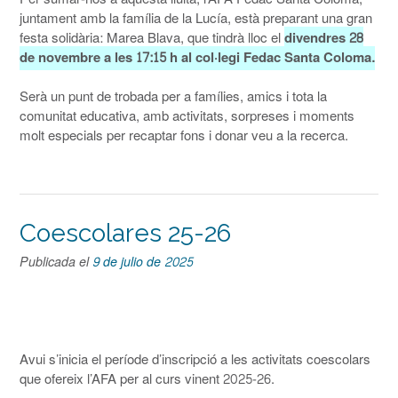
juntament amb la família de la Lucía, està preparant una gran
festa solidària: Marea Blava, que tindrà lloc el
divendres 28
de novembre a les 17:15 h al col·legi Fedac Santa Coloma.
Serà un punt de trobada per a famílies, amics i tota la
comunitat educativa, amb activitats, sorpreses i moments
molt especials per recaptar fons i donar veu a la recerca.
Coescolares 25-26
Publicada el
9 de julio de 2025
Avui s’inicia el període d’inscripció a les activitats coescolars
que ofereix l’AFA per al curs vinent 2025-26.