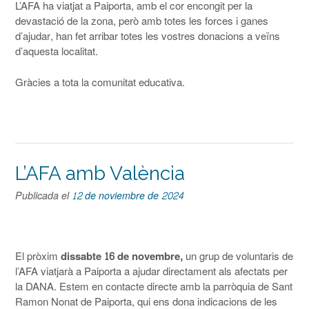
L’AFA ha viatjat a Paiporta, amb el cor encongit per la
devastació de la zona, però amb totes les forces i ganes
d’ajudar, han fet arribar totes les vostres donacions a veïns
d’aquesta localitat.
Gràcies a tota la comunitat educativa.
L’AFA amb València
Publicada el
12 de noviembre de 2024
El pròxim
dissabte 16 de novembre,
un grup de voluntaris de
l’AFA viatjarà a Paiporta a ajudar directament als afectats per
la DANA. Estem en contacte directe amb la parròquia de Sant
Ramon Nonat de Paiporta, qui ens dona indicacions de les